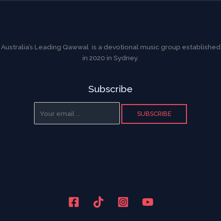
Australia’s Leading Qawwal is a devotional music group established
in 2020 in Sydney.
Subscribe
SUBSCRIBE