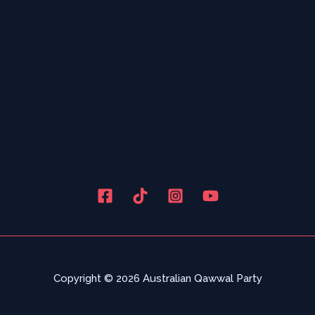
Copyright © 2026 Australian Qawwal Party